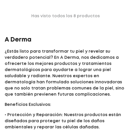
Has visto todos los
8
productos
A Derma
¿Estás listo para transformar tu piel y revelar su
verdadero potencial? En A Derma, nos dedicamos a
ofrecerte los mejores productos y tratamientos
dermatológicos para ayudarte a lograr una piel
saludable y radiante. Nuestros expertos en
dermatología han formulado soluciones innovadoras
que no solo tratan problemas comunes de la piel, sino
que también previenen futuras complicaciones.
Beneficios Exclusivos:
• Protección y Reparación: Nuestros productos están
diseñados para proteger tu piel de los daños
ambientales y reparar las células dañadas.