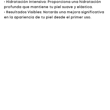
• Hidratación Intensiva: Proporciona una hidratación
profunda que mantiene tu piel suave y elástica.
• Resultados Visibles: Notarás una mejora significativa
en la apariencia de tu piel desde el primer uso.