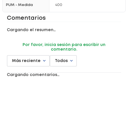
PUM - Medida
400
Comentarios
Cargando el resumen…
Por favor, inicia sesión para escribir un
comentario.
Más reciente
Todos
Cargando comentarios…