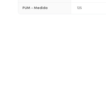
PUM - Medida
125