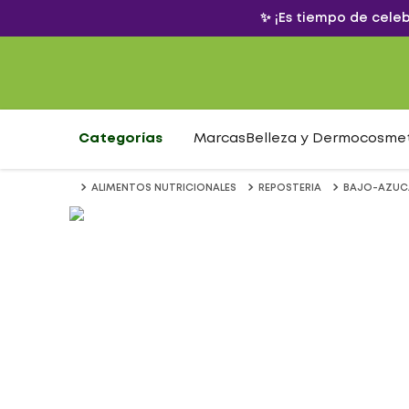
✨ ¡Es tiempo de cele
Categorías
Marcas
Belleza y Dermocosme
ALIMENTOS NUTRICIONALES
REPOSTERIA
BAJO-AZUC