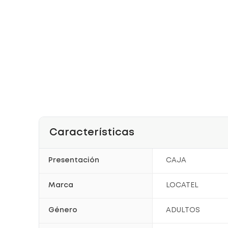
Características
Presentación
CAJA
Marca
LOCATEL
Género
ADULTOS