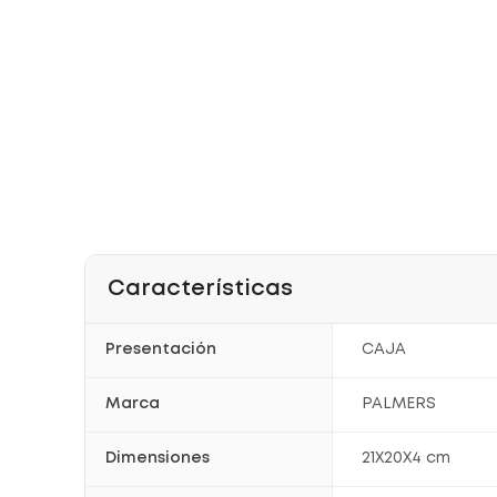
Características
Presentación
CAJA
Marca
PALMERS
Dimensiones
21X20X4 cm