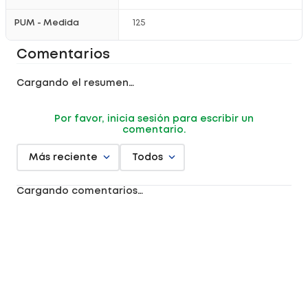
PUM - Medida
125
Comentarios
Cargando el resumen…
Por favor, inicia sesión para escribir un
comentario.
Más reciente
Todos
Cargando comentarios…