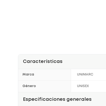
Características
Marca
UNIMARC
Género
UNISEX
Especificaciones generales