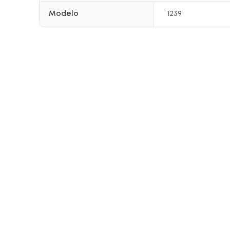
Modelo
1239