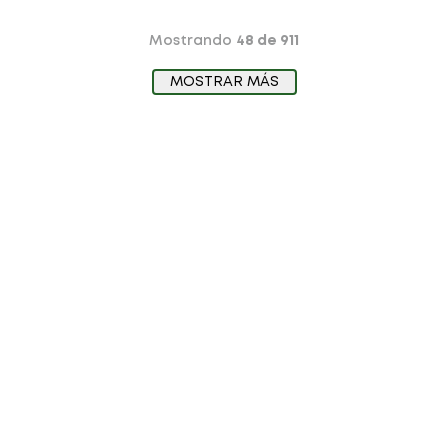
Mostrando
48 de 911
MOSTRAR MÁS