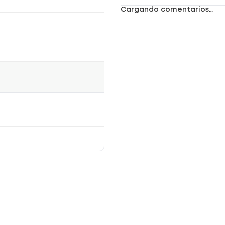
Cargando comentarios…