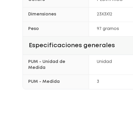
Dimensiones
23X3X12
Peso
97 gramos
Especificaciones generales
PUM - Unidad de
Unidad
Medida
PUM - Medida
3