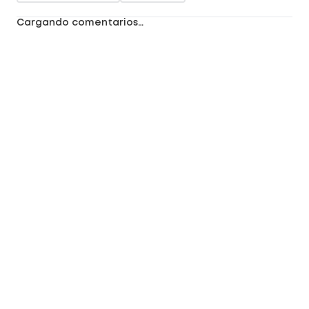
Cargando comentarios…