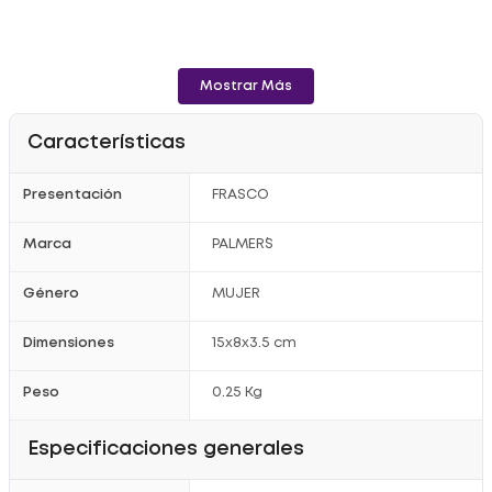
Mostrar Más
Características
Presentación
FRASCO
Marca
PALMER´S
Género
MUJER
Dimensiones
15x8x3.5 cm
Peso
0.25 Kg
Especificaciones generales