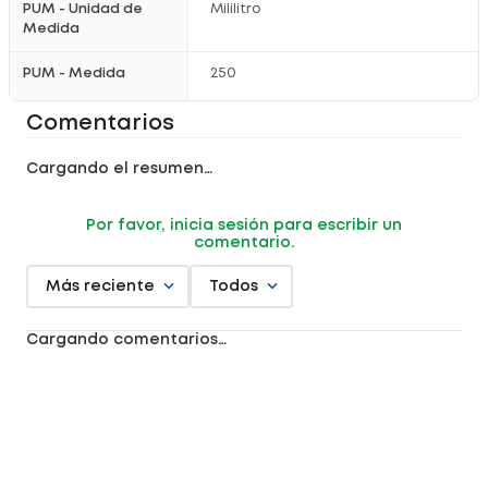
PUM - Unidad de
Mililitro
Medida
PUM - Medida
250
Comentarios
Cargando el resumen…
Por favor, inicia sesión para escribir un
comentario.
Más reciente
Todos
Cargando comentarios…