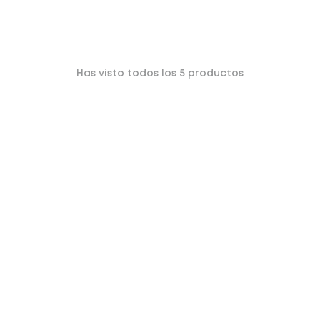
Has visto todos los
5
productos