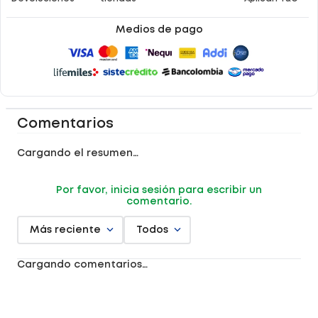
Medios de pago
Comentarios
Cargando el resumen…
Por favor, inicia sesión para escribir un
comentario.
Más reciente
Todos
Cargando comentarios…