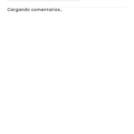
Cargando comentarios…