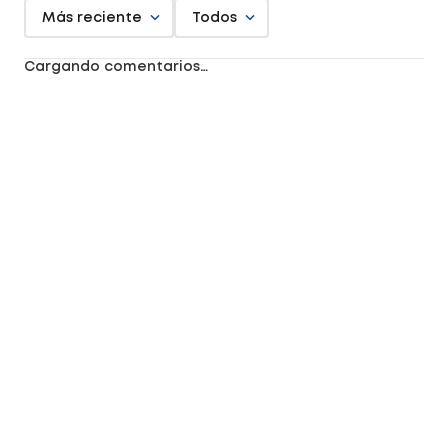
Más reciente
Todos
Cargando comentarios…