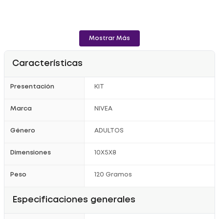
Mostrar Más
Características
Presentación
KIT
Marca
NIVEA
Género
ADULTOS
Dimensiones
10X5X8
Peso
120 Gramos
Especificaciones generales