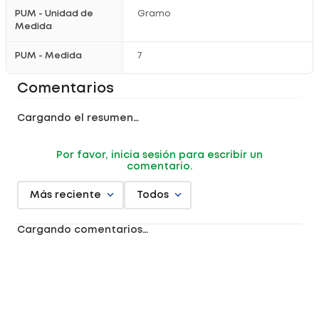
PUM - Unidad de
Gramo
Medida
PUM - Medida
7
Comentarios
Cargando el resumen…
Por favor, inicia sesión para escribir un
comentario.
Más reciente
Todos
Cargando comentarios…