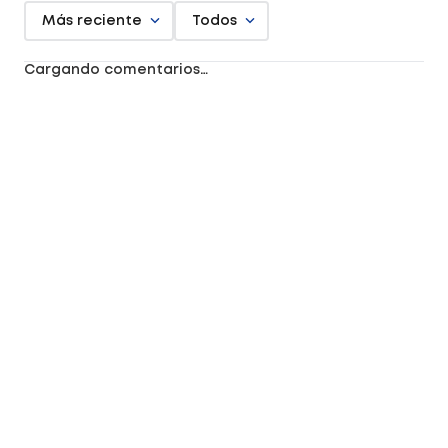
Más reciente
Todos
Cargando comentarios…