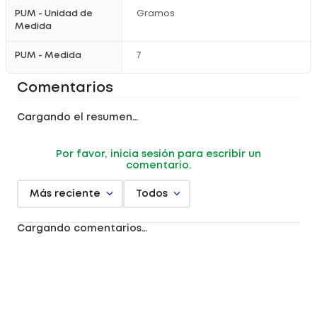
PUM - Unidad de
Gramos
Medida
PUM - Medida
7
Comentarios
Cargando el resumen…
Por favor, inicia sesión para escribir un
comentario.
Más reciente
Todos
Cargando comentarios…