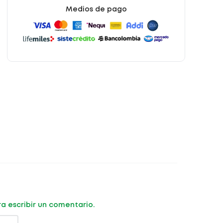
Medios de pago
ara escribir un comentario.