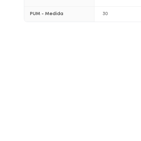
PUM - Medida
30