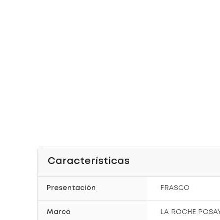
Características
Presentación
FRASCO
Marca
LA ROCHE POSA