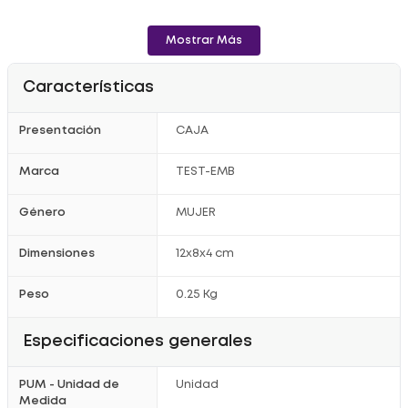
Mostrar Más
Características
Presentación
CAJA
Marca
TEST-EMB
Género
MUJER
Dimensiones
12x8x4 cm
Peso
0.25 Kg
Especificaciones generales
PUM - Unidad de
Unidad
Medida