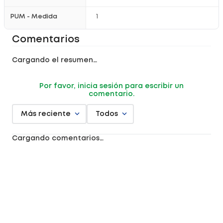
PUM - Medida
1
Comentarios
Cargando el resumen…
Por favor, inicia sesión para escribir un
comentario.
Más reciente
Todos
Cargando comentarios…