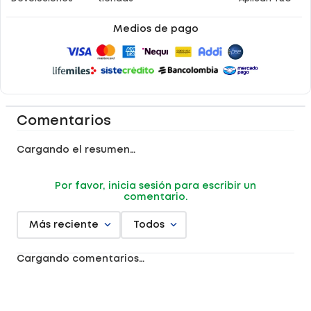
Medios de pago
Comentarios
Cargando el resumen…
Por favor, inicia sesión para escribir un
comentario.
Más reciente
Todos
Cargando comentarios…