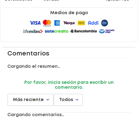
Medios de pago
Comentarios
Cargando el resumen…
Por favor, inicia sesión para escribir un
comentario.
Más reciente
Todos
Cargando comentarios…