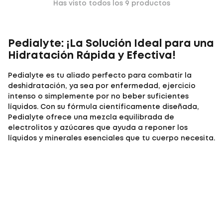
Has visto todos los
9
productos
Pedialyte: ¡La Solución Ideal para una
Hidratación Rápida y Efectiva!
Pedialyte es tu aliado perfecto para combatir la
deshidratación, ya sea por enfermedad, ejercicio
intenso o simplemente por no beber suficientes
líquidos. Con su fórmula científicamente diseñada,
Pedialyte ofrece una mezcla equilibrada de
electrolitos y azúcares que ayuda a reponer los
líquidos y minerales esenciales que tu cuerpo necesita.