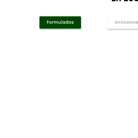
Formulados
Anticonce