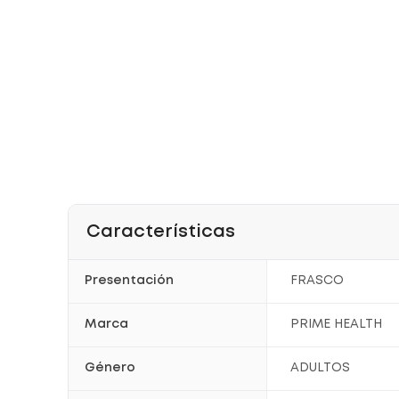
Características
Presentación
FRASCO
Marca
PRIME HEALTH
Género
ADULTOS