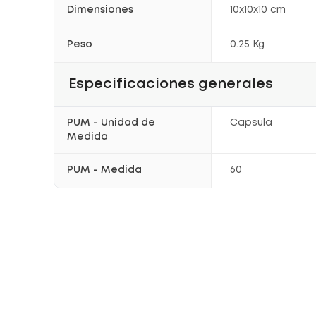
Dimensiones
10x10x10 cm
Peso
0.25 Kg
Especificaciones generales
PUM - Unidad de
Capsula
Medida
PUM - Medida
60