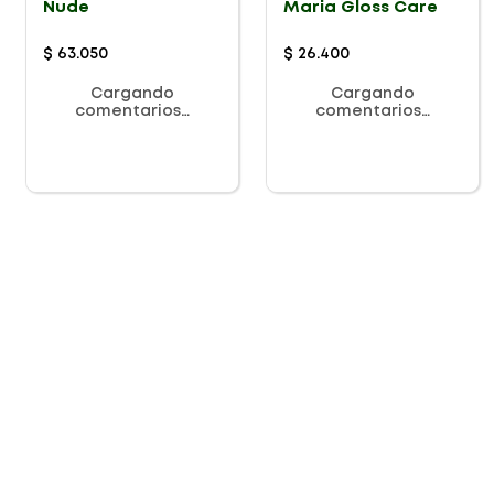
Nude
Maria Gloss Care
$
63
.
050
$
26
.
400
Cargando
Cargando
comentarios…
comentarios…