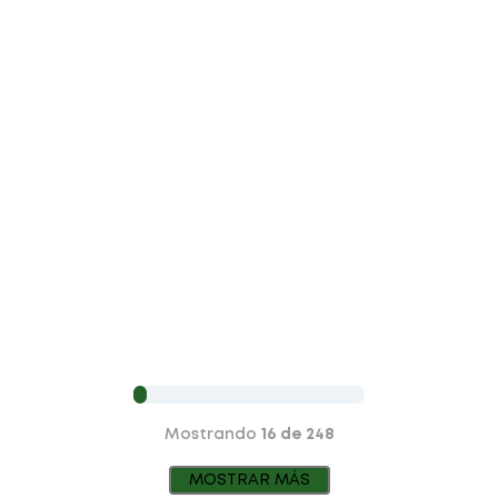
Mostrando
16 de 248
MOSTRAR MÁS