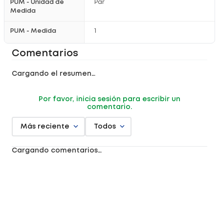
PUM - Unidad de
Par
Medida
PUM - Medida
1
Comentarios
Cargando el resumen…
Por favor, inicia sesión para escribir un
comentario.
Más reciente
Todos
Cargando comentarios…