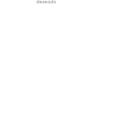
deseado