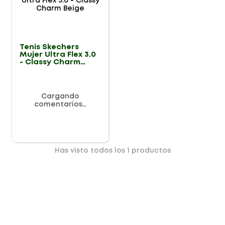
Tenis Skechers
Mujer Ultra Flex 3.0
- Classy Charm
Beige
Cargando
comentarios…
Has visto todos los
1
productos