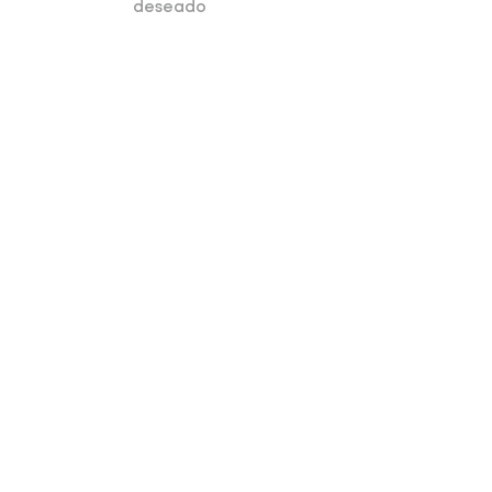
deseado