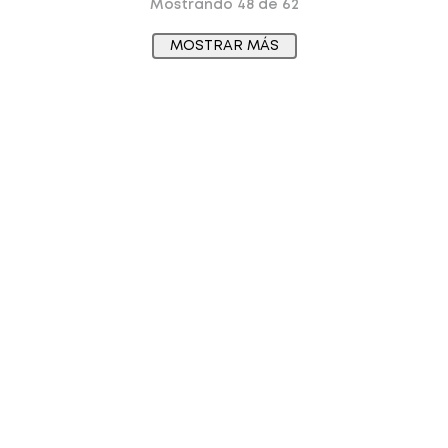
Mostrando
48 de 62
MOSTRAR MÁS