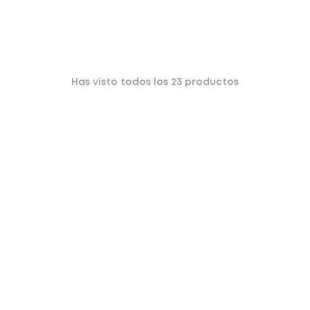
Has visto todos los
23
productos