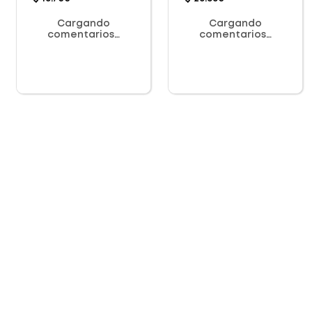
Cargando
Cargando
comentarios…
comentarios…