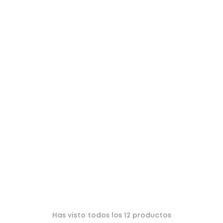
Has visto todos los
12
productos