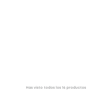
Has visto todos los
16
productos