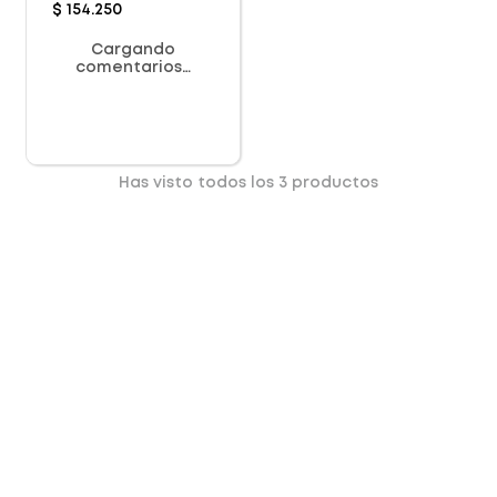
$
154
.
250
Cargando
comentarios…
Has visto todos los
3
productos