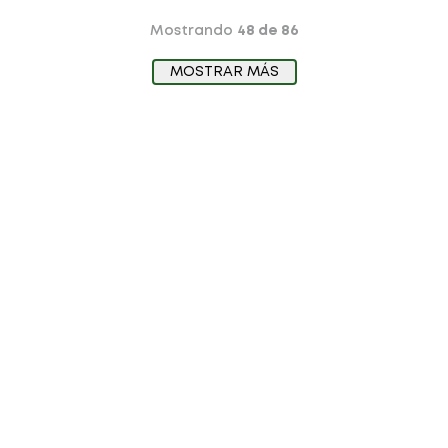
Mostrando
48 de 86
MOSTRAR MÁS