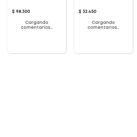
$
98
.
300
$
32
.
450
Cargando
Cargando
comentarios…
comentarios…