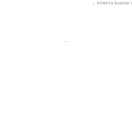
Intenta buscar