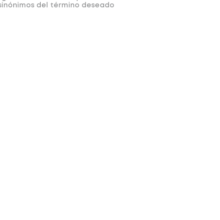
 sinónimos del término deseado