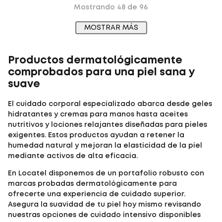
Mostrando
48 de 96
MOSTRAR MÁS
Productos dermatológicamente
comprobados para una piel sana y
suave
El cuidado corporal especializado abarca desde geles
hidratantes y cremas para manos hasta aceites
nutritivos y lociones relajantes diseñadas para pieles
exigentes. Estos productos ayudan a retener la
humedad natural y mejoran la elasticidad de la piel
mediante activos de alta eficacia.
En Locatel disponemos de un portafolio robusto con
marcas probadas dermatológicamente para
ofrecerte una experiencia de cuidado superior.
Asegura la suavidad de tu piel hoy mismo revisando
nuestras opciones de cuidado intensivo disponibles