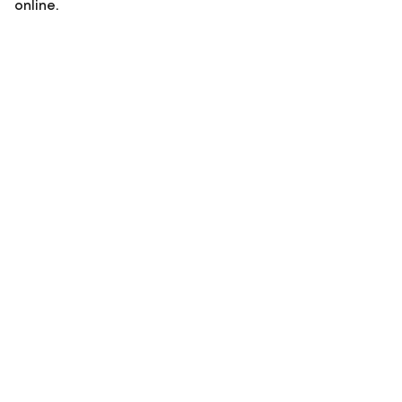
online.