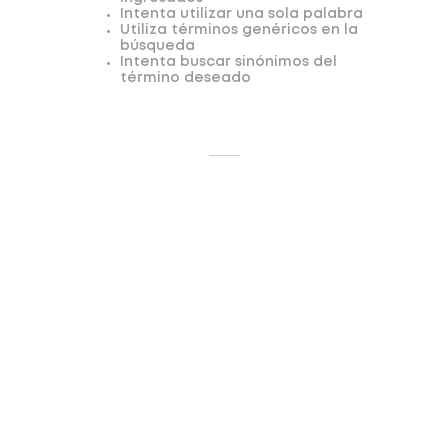
Intenta utilizar una sola palabra
Utiliza términos genéricos en la
búsqueda
Intenta buscar sinónimos del
término deseado