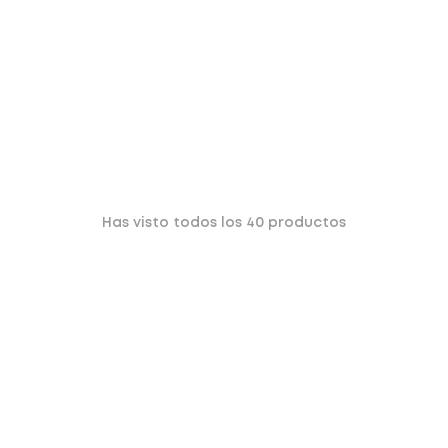
Has visto todos los
40
productos