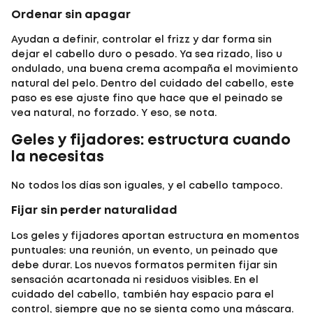
Ordenar sin apagar
Ayudan a definir, controlar el frizz y dar forma sin
dejar el cabello duro o pesado. Ya sea rizado, liso u
ondulado, una buena crema acompaña el movimiento
natural del pelo. Dentro del cuidado del cabello, este
paso es ese ajuste fino que hace que el peinado se
vea natural, no forzado. Y eso, se nota.
Geles y fijadores: estructura cuando
la necesitas
No todos los días son iguales, y el cabello tampoco.
Fijar sin perder naturalidad
Los
geles y fijadores
aportan estructura en momentos
puntuales: una reunión, un evento, un peinado que
debe durar. Los nuevos formatos permiten fijar sin
sensación acartonada ni residuos visibles. En el
cuidado del cabello, también hay espacio para el
control, siempre que no se sienta como una máscara.