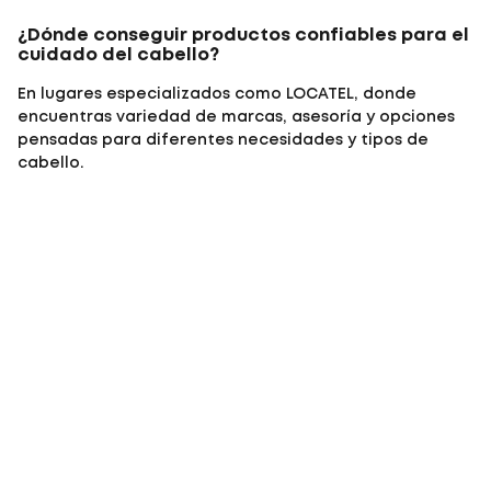
¿Dónde conseguir productos confiables para el
cuidado del cabello?
En lugares especializados como
LOCATEL
, donde
encuentras variedad de marcas, asesoría y opciones
pensadas para diferentes necesidades y tipos de
cabello.