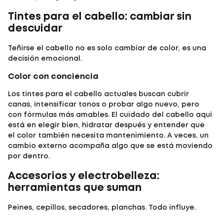
Tintes para el cabello: cambiar sin
descuidar
Teñirse el cabello no es solo cambiar de color, es una
decisión emocional.
Color con conciencia
Los
tintes para el cabello
actuales buscan cubrir
canas, intensificar tonos o probar algo nuevo, pero
con fórmulas más amables. El cuidado del cabello aquí
está en elegir bien, hidratar después y entender que
el color también necesita mantenimiento. A veces, un
cambio externo acompaña algo que se está moviendo
por dentro.
Accesorios y electrobelleza:
herramientas que suman
Peines, cepillos, secadores, planchas. Todo influye.