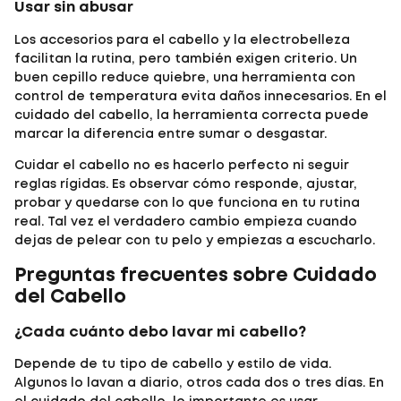
Usar sin abusar
Los
accesorios para el cabello
y la
electrobelleza
facilitan la rutina, pero también exigen criterio. Un
buen cepillo reduce quiebre, una herramienta con
control de temperatura evita daños innecesarios. En el
cuidado del cabello, la herramienta correcta puede
marcar la diferencia entre sumar o desgastar.
Cuidar el cabello no es hacerlo perfecto ni seguir
reglas rígidas. Es observar cómo responde, ajustar,
probar y quedarse con lo que funciona en tu rutina
real. Tal vez el verdadero cambio empieza cuando
dejas de pelear con tu pelo y empiezas a escucharlo.
Preguntas frecuentes sobre
Cuidado
del Cabello
¿Cada cuánto debo lavar mi cabello?
Depende de tu tipo de cabello y estilo de vida.
Algunos lo lavan a diario, otros cada dos o tres días. En