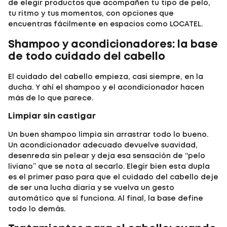
de elegir productos que acompañen tu tipo de pelo,
tu ritmo y tus momentos, con opciones que
encuentras fácilmente en espacios como LOCATEL.
Shampoo y acondicionadores: la base
de todo cuidado del cabello
El cuidado del cabello empieza, casi siempre, en la
ducha. Y ahí el shampoo y el acondicionador hacen
más de lo que parece.
Limpiar sin castigar
Un buen shampoo limpia sin arrastrar todo lo bueno.
Un acondicionador adecuado devuelve suavidad,
desenreda sin pelear y deja esa sensación de “pelo
liviano” que se nota al secarlo. Elegir bien esta dupla
es el primer paso para que el cuidado del cabello deje
de ser una lucha diaria y se vuelva un gesto
automático que sí funciona. Al final, la base define
todo lo demás.