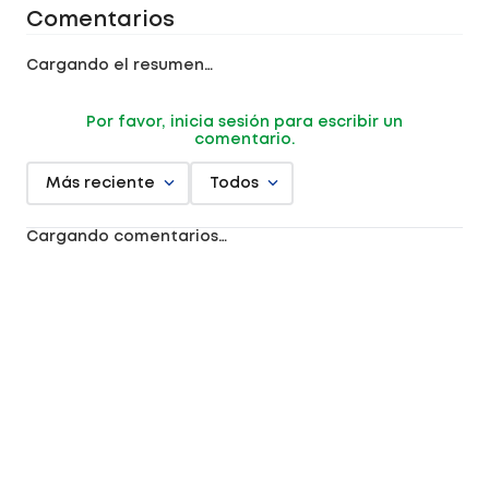
Comentarios
Cargando el resumen…
Por favor, inicia sesión para escribir un
comentario.
Más reciente
Todos
Cargando comentarios…