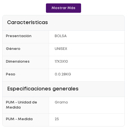
Mostrar Más
Características
Presentación
BOLSA
Género
UNISEX
Dimensiones
17X3X10
Peso
0.0.28KG
Especificaciones generales
PUM - Unidad de
Gramo
Medida
PUM - Medida
25