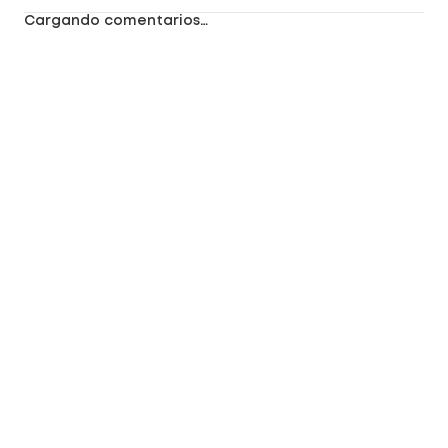
Cargando comentarios…