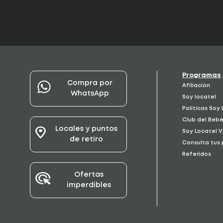
Programas
Compra por
Afiliación
WhatsApp
Soy locatel
Políticas Soy
Club del Beb
Locales y puntos
Soy Locatel V
de retiro
Consulta tus
Referidos
Ofertas
imperdibles