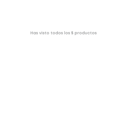
Has visto todos los
5
productos