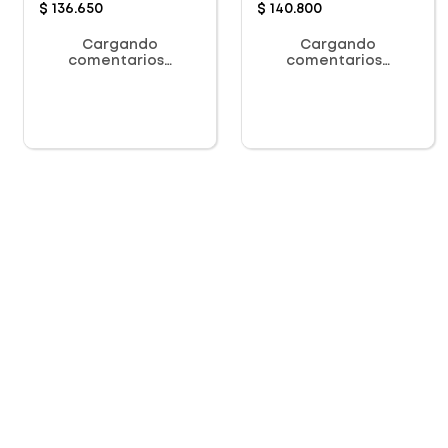
$
136
.
650
$
140
.
800
Cargando
Cargando
comentarios…
comentarios…