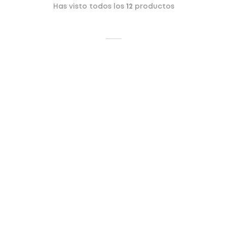
Has visto todos los
12
productos