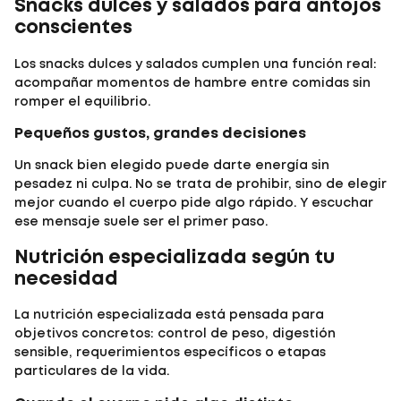
Snacks dulces y salados para antojos
conscientes
Los
snacks dulces y salados
cumplen una función real:
acompañar momentos de hambre entre comidas sin
romper el equilibrio.
Pequeños gustos, grandes decisiones
Un snack bien elegido puede darte energía sin
pesadez ni culpa. No se trata de prohibir, sino de elegir
mejor cuando el cuerpo pide algo rápido. Y escuchar
ese mensaje suele ser el primer paso.
Nutrición especializada según tu
necesidad
La
nutrición especializada
está pensada para
objetivos concretos: control de peso, digestión
sensible, requerimientos específicos o etapas
particulares de la vida.