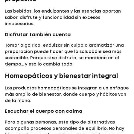
Las
bebidas
, los
endulzantes
y las
esencias
aportan
sabor, disfrute y funcionalidad sin excesos
innecesarios.
Disfrutar también cuenta
Tomar algo rico, endulzar sin culpa o aromatizar una
preparación puede hacer que lo saludable sea más
sostenible. Porque si se disfruta, se mantiene en el
tiempo… y eso lo cambia todo.
Homeopáticos y bienestar integral
Los productos
homeopáticos
se integran a un enfoque
más amplio de bienestar, donde cuerpo y hábitos van
de la mano.
Escuchar el cuerpo con calma
Para algunas personas, este tipo de alternativas
acompaña procesos personales de equilibrio. No hay