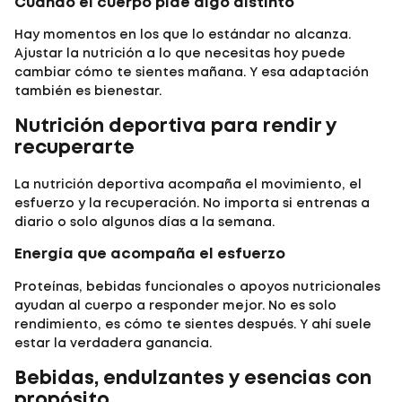
Cuando el cuerpo pide algo distinto
Hay momentos en los que lo estándar no alcanza.
Ajustar la nutrición a lo que necesitas hoy puede
cambiar cómo te sientes mañana. Y esa adaptación
también es bienestar.
Nutrición deportiva para rendir y
recuperarte
La
nutrición deportiva
acompaña el movimiento, el
esfuerzo y la recuperación. No importa si entrenas a
diario o solo algunos días a la semana.
Energía que acompaña el esfuerzo
Proteínas, bebidas funcionales o apoyos nutricionales
ayudan al cuerpo a responder mejor. No es solo
rendimiento, es cómo te sientes después. Y ahí suele
estar la verdadera ganancia.
Bebidas, endulzantes y esencias con
propósito