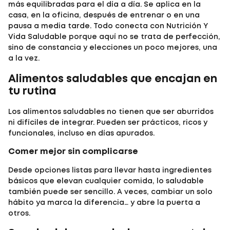
más equilibradas para el día a día. Se aplica en la
casa, en la oficina, después de entrenar o en una
pausa a media tarde. Todo conecta con
Nutrición Y
Vida Saludable
porque aquí no se trata de perfección,
sino de constancia y elecciones un poco mejores, una
a la vez.
Alimentos saludables que encajan en
tu rutina
Los
alimentos saludables
no tienen que ser aburridos
ni difíciles de integrar. Pueden ser prácticos, ricos y
funcionales, incluso en días apurados.
Comer mejor sin complicarse
Desde opciones listas para llevar hasta ingredientes
básicos que elevan cualquier comida, lo saludable
también puede ser sencillo. A veces, cambiar un solo
hábito ya marca la diferencia… y abre la puerta a
otros.