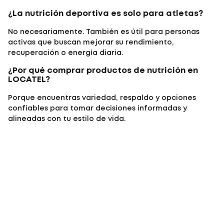
¿La nutrición deportiva es solo para atletas?
No necesariamente. También es útil para personas
activas que buscan mejorar su rendimiento,
recuperación o energía diaria.
¿Por qué comprar productos de nutrición en
LOCATEL?
Porque encuentras variedad, respaldo y opciones
confiables para tomar decisiones informadas y
alineadas con tu estilo de vida.