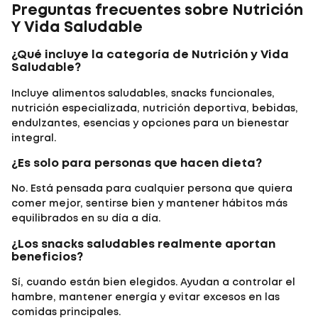
Preguntas frecuentes sobre Nutrición
Y Vida Saludable
¿Qué incluye la categoría de Nutrición y Vida
Saludable?
Incluye alimentos saludables, snacks funcionales,
nutrición especializada, nutrición deportiva, bebidas,
endulzantes, esencias y opciones para un bienestar
integral.
¿Es solo para personas que hacen dieta?
No. Está pensada para cualquier persona que quiera
comer mejor, sentirse bien y mantener hábitos más
equilibrados en su día a día.
¿Los snacks saludables realmente aportan
beneficios?
Sí, cuando están bien elegidos. Ayudan a controlar el
hambre, mantener energía y evitar excesos en las
comidas principales.