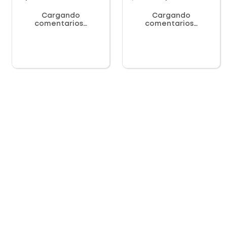
Cargando
Cargando
comentarios…
comentarios…