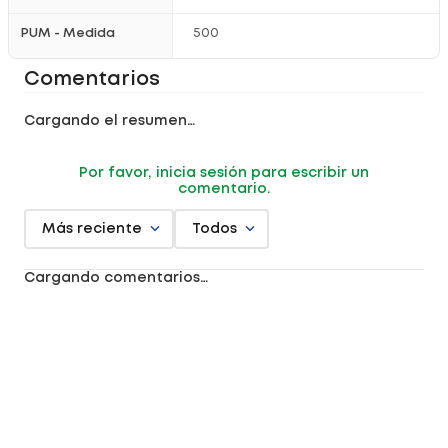
PUM - Medida
500
Comentarios
Cargando el resumen…
Por favor, inicia sesión para escribir un
comentario.
Más reciente
Todos
Cargando comentarios…