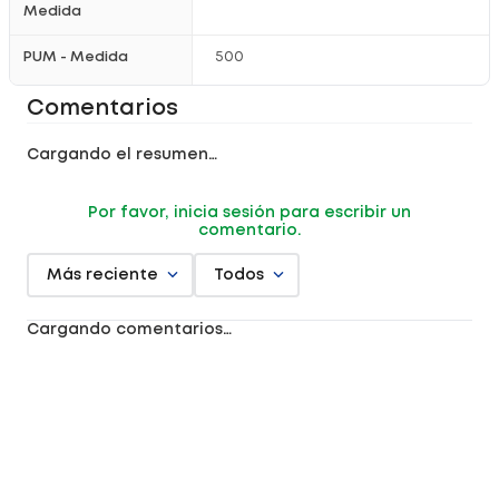
Medida
PUM - Medida
500
Comentarios
Cargando el resumen…
Por favor, inicia sesión para escribir un
comentario.
Más reciente
Todos
Cargando comentarios…