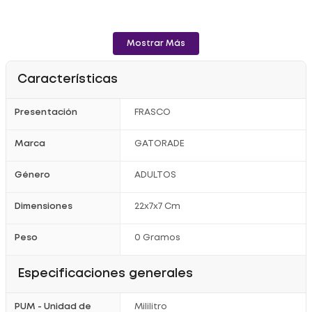
Mostrar Más
Características
Presentación
FRASCO
Marca
GATORADE
Género
ADULTOS
Dimensiones
22x7x7 Cm
Peso
0 Gramos
Especificaciones generales
PUM - Unidad de
Mililitro